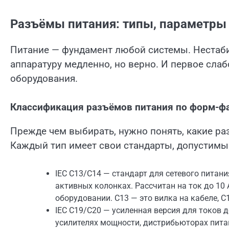
Разъёмы питания: типы, параметры 
Питание — фундамент любой системы. Нестаби
аппаратуру медленно, но верно. И первое слаб
оборудования.
Классификация разъёмов питания по форм-ф
Прежде чем выбирать, нужно понять, какие р
Каждый тип имеет свои стандарты, допустимые
IEC C13/C14 — стандарт для сетевого питани
активных колонках. Рассчитан на ток до 10
оборудовании. C13 — это вилка на кабеле, C
IEC C19/C20 — усиленная версия для токов д
усилителях мощности, дистрибьюторах пита